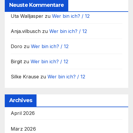
Neuste Kommentare
Uta Walljasper
zu
Wer bin ich? / 12
Anja.vilbusch
zu
Wer bin ich? / 12
Doro
zu
Wer bin ich? / 12
Birgit
zu
Wer bin ich? / 12
Silke Krause
zu
Wer bin ich? / 12
Archives
April 2026
März 2026