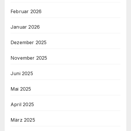
Februar 2026
Januar 2026
Dezember 2025
November 2025
Juni 2025
Mai 2025
April 2025
März 2025