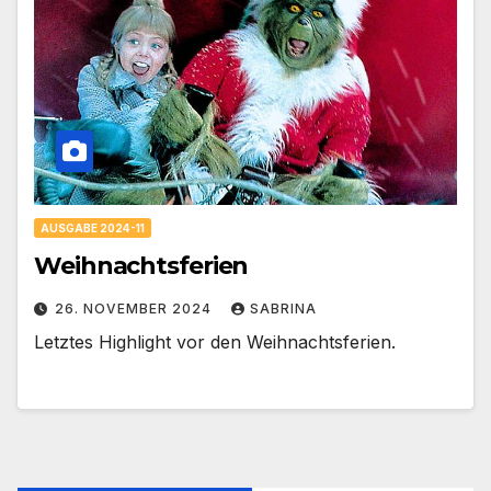
AUSGABE 2024-11
Weihnachtsferien
26. NOVEMBER 2024
SABRINA
Letztes Highlight vor den Weihnachtsferien.