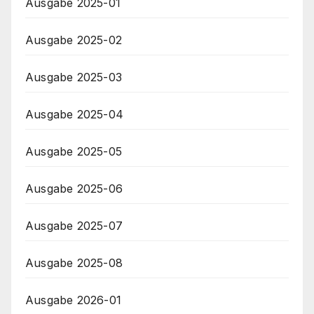
Ausgabe 2025-01
Ausgabe 2025-02
Ausgabe 2025-03
Ausgabe 2025-04
Ausgabe 2025-05
Ausgabe 2025-06
Ausgabe 2025-07
Ausgabe 2025-08
Ausgabe 2026-01