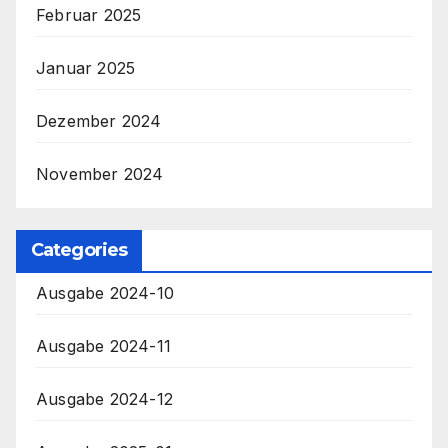
Februar 2025
Januar 2025
Dezember 2024
November 2024
Categories
Ausgabe 2024-10
Ausgabe 2024-11
Ausgabe 2024-12