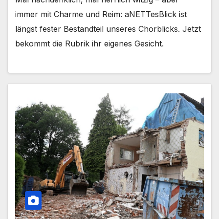
immer mit Charme und Reim: aNETTesBlick ist
längst fester Bestandteil unseres Chorblicks. Jetzt
bekommt die Rubrik ihr eigenes Gesicht.