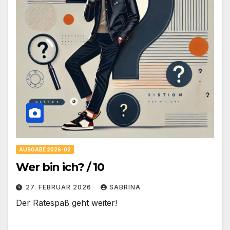
AUSGABE 2026-02
Wer bin ich? / 10
27. FEBRUAR 2026
SABRINA
Der Ratespaß geht weiter!