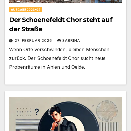
AUSGABE 2026-02
Der Schoenefeldt Chor steht auf
der Straße
27. FEBRUAR 2026
SABRINA
Wenn Orte verschwinden, bleiben Menschen
zurück. Der Schoenefeldt Chor sucht neue
Probenräume in Ahlen und Oelde.