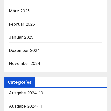
März 2025
Februar 2025
Januar 2025
Dezember 2024
November 2024
Categories
Ausgabe 2024-10
Ausgabe 2024-11