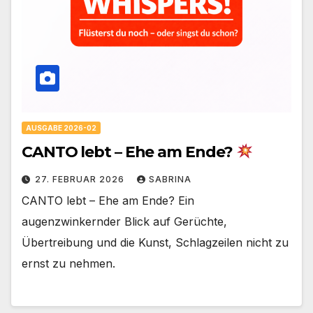
AUSGABE 2026-02
CANTO lebt – Ehe am Ende?
27. FEBRUAR 2026
SABRINA
CANTO lebt – Ehe am Ende? Ein
augenzwinkernder Blick auf Gerüchte,
Übertreibung und die Kunst, Schlagzeilen nicht zu
ernst zu nehmen.