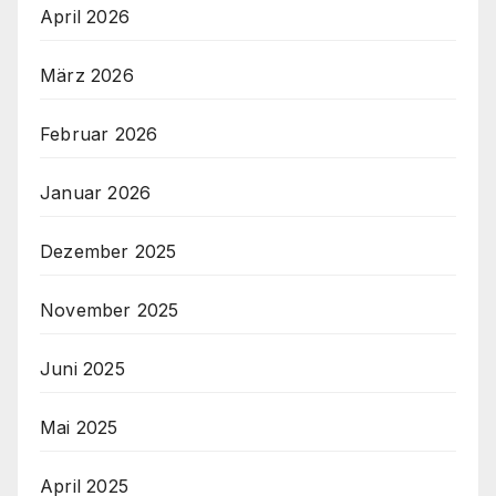
April 2026
März 2026
Februar 2026
Januar 2026
Dezember 2025
November 2025
Juni 2025
Mai 2025
April 2025