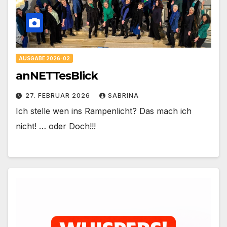
AUSGABE 2026-02
anNETTesBlick
27. FEBRUAR 2026
SABRINA
Ich stelle wen ins Rampenlicht? Das mach ich
nicht! … oder Doch!!!