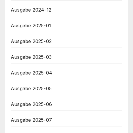
Ausgabe 2024-12
Ausgabe 2025-01
Ausgabe 2025-02
Ausgabe 2025-03
Ausgabe 2025-04
Ausgabe 2025-05
Ausgabe 2025-06
Ausgabe 2025-07