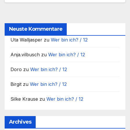
Neuste Kommentare
Uta Walljasper
zu
Wer bin ich? / 12
Anja.vilbusch
zu
Wer bin ich? / 12
Doro
zu
Wer bin ich? / 12
Birgit
zu
Wer bin ich? / 12
Silke Krause
zu
Wer bin ich? / 12
Archives