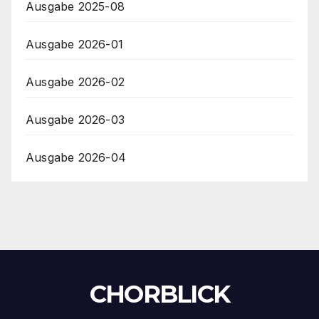
Ausgabe 2025-08
Ausgabe 2026-01
Ausgabe 2026-02
Ausgabe 2026-03
Ausgabe 2026-04
CHORBLICK