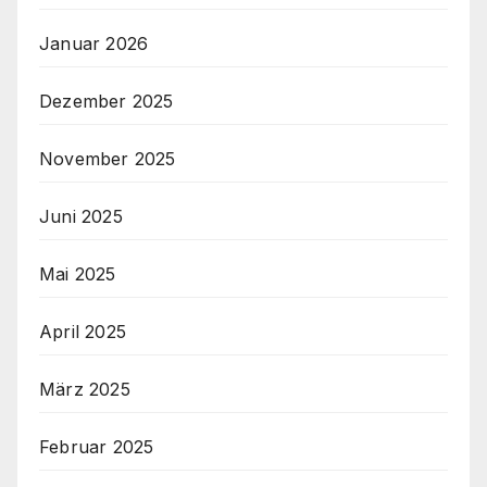
Januar 2026
Dezember 2025
November 2025
Juni 2025
Mai 2025
April 2025
März 2025
Februar 2025