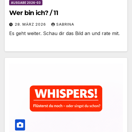
AUSGABE 2026-03
Wer bin ich? / 11
28. MÄRZ 2026
SABRINA
Es geht weiter. Schau dir das Bild an und rate mit.