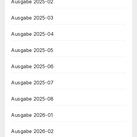
Ausgabe 2025-02
Ausgabe 2025-03
Ausgabe 2025-04
Ausgabe 2025-05
Ausgabe 2025-06
Ausgabe 2025-07
Ausgabe 2025-08
Ausgabe 2026-01
Ausgabe 2026-02