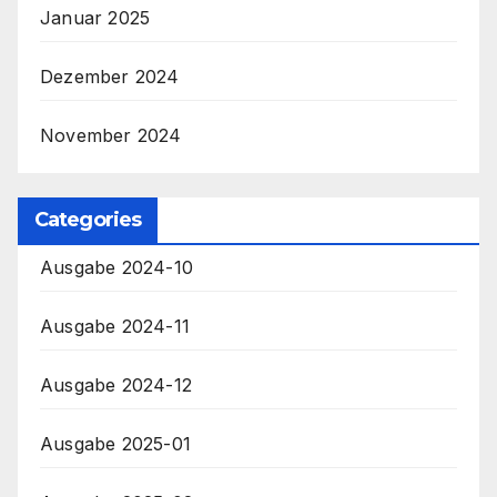
Januar 2025
Dezember 2024
November 2024
Categories
Ausgabe 2024-10
Ausgabe 2024-11
Ausgabe 2024-12
Ausgabe 2025-01