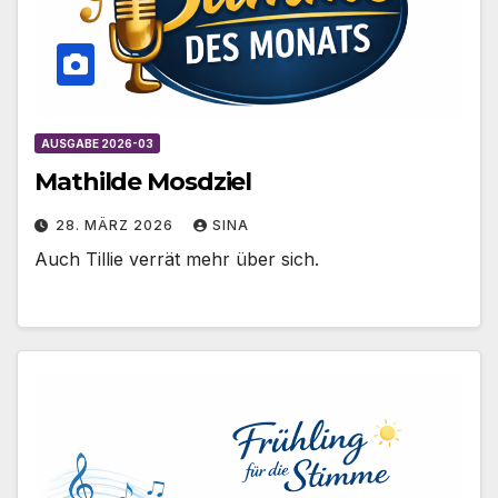
AUSGABE 2026-03
Mathilde Mosdziel
28. MÄRZ 2026
SINA
Auch Tillie verrät mehr über sich.