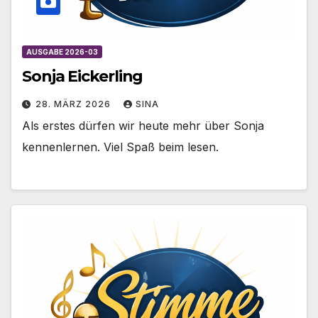
AUSGABE 2026-03
Sonja Eickerling
28. MÄRZ 2026
SINA
Als erstes dürfen wir heute mehr über Sonja
kennenlernen. Viel Spaß beim lesen.