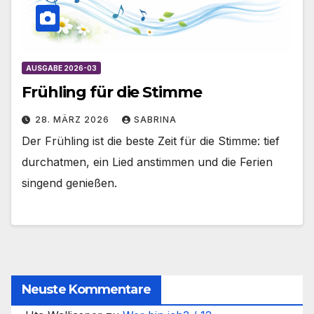
AUSGABE 2026-03
Frühling für die Stimme
28. MÄRZ 2026
SABRINA
Der Frühling ist die beste Zeit für die Stimme: tief
durchatmen, ein Lied anstimmen und die Ferien
singend genießen.
Neuste Kommentare