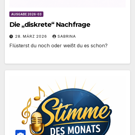
AUSGABE 2026-03
Die „diskrete“ Nachfrage
28. MÄRZ 2026
SABRINA
Flüsterst du noch oder weißt du es schon?