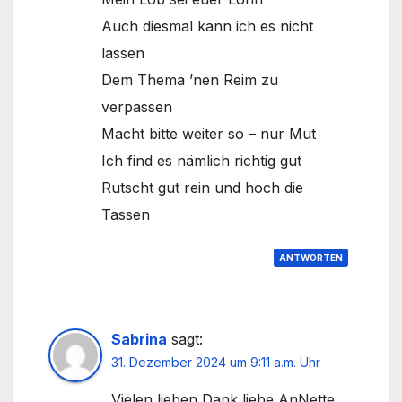
Auch diesmal kann ich es nicht
lassen
Dem Thema ’nen Reim zu
verpassen
Macht bitte weiter so – nur Mut
Ich find es nämlich richtig gut
Rutscht gut rein und hoch die
Tassen
ANTWORTEN
Sabrina
sagt:
31. Dezember 2024 um 9:11 a.m. Uhr
Vielen lieben Dank liebe AnNette