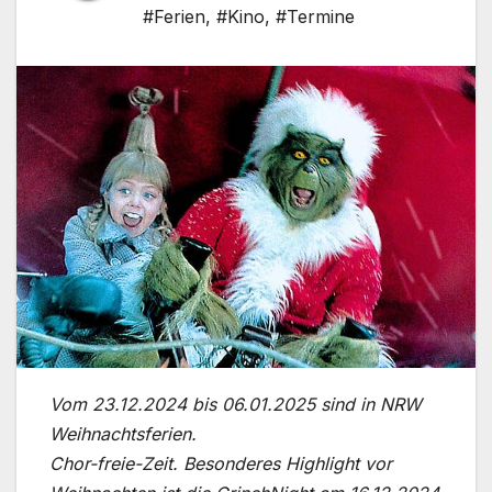
#Ferien
,
#Kino
,
#Termine
Vom 23.12.2024 bis 06.01.2025 sind in NRW
Weihnachtsferien.
Chor-freie-Zeit. Besonderes Highlight vor