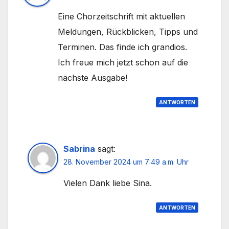
Eine Chorzeitschrift mit aktuellen
Meldungen, Rückblicken, Tipps und
Terminen. Das finde ich grandios.
Ich freue mich jetzt schon auf die
nächste Ausgabe!
ANTWORTEN
Sabrina
sagt:
28. November 2024 um 7:49 a.m. Uhr
Vielen Dank liebe Sina.
ANTWORTEN