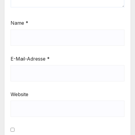
Name
*
E-Mail-Adresse
*
Website