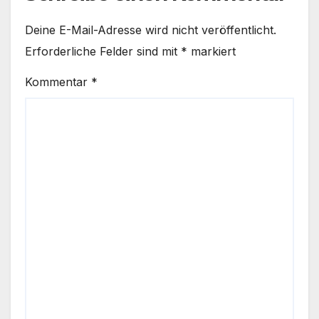
Deine E-Mail-Adresse wird nicht veröffentlicht.
Erforderliche Felder sind mit
*
markiert
Kommentar
*