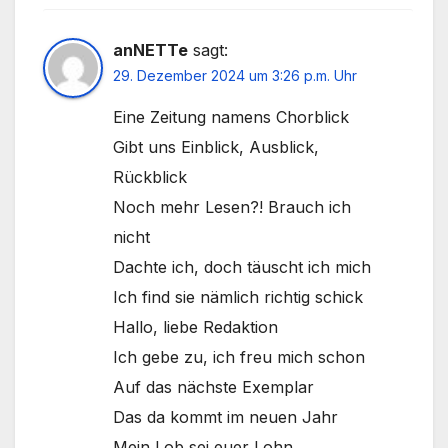
anNETTe
sagt:
29. Dezember 2024 um 3:26 p.m. Uhr
Eine Zeitung namens Chorblick
Gibt uns Einblick, Ausblick,
Rückblick
Noch mehr Lesen?! Brauch ich
nicht
Dachte ich, doch täuscht ich mich
Ich find sie nämlich richtig schick
Hallo, liebe Redaktion
Ich gebe zu, ich freu mich schon
Auf das nächste Exemplar
Das da kommt im neuen Jahr
Mein Lob sei euer Lohn