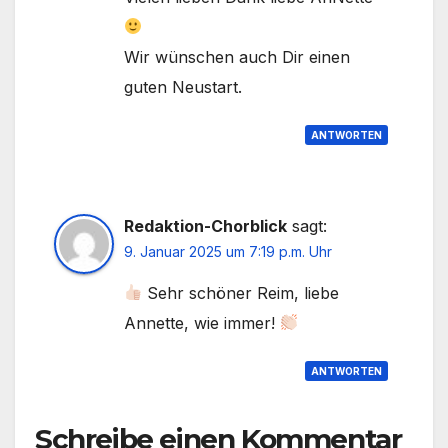
Wir wünschen auch Dir einen
guten Neustart.
ANTWORTEN
Redaktion-Chorblick
sagt:
9. Januar 2025 um 7:19 p.m. Uhr
Sehr schöner Reim, liebe
Annette, wie immer!
ANTWORTEN
Schreibe einen Kommentar