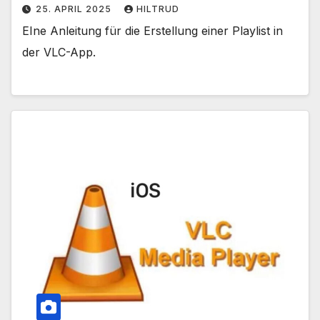
25. APRIL 2025
HILTRUD
EIne Anleitung für die Erstellung einer Playlist in
der VLC-App.