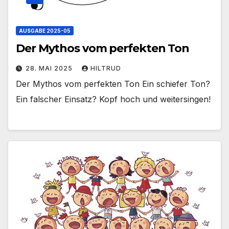
AUSGABE 2025-05
Der Mythos vom perfekten Ton
28. MAI 2025
HILTRUD
Der Mythos vom perfekten Ton Ein schiefer Ton?
Ein falscher Einsatz? Kopf hoch und weitersingen!