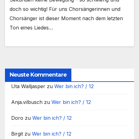
doch so wichtig! Für uns Chorsängerinnen und
Chorsänger ist dieser Moment nach dem letzten
Ton eines Liedes…
Neuste Kommentare
Uta Walljasper
zu
Wer bin ich? / 12
Anja.vilbusch
zu
Wer bin ich? / 12
Doro
zu
Wer bin ich? / 12
Birgit
zu
Wer bin ich? / 12