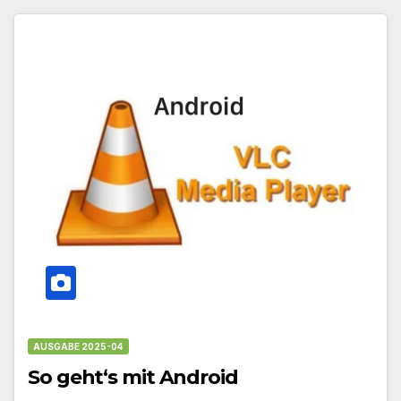
AUSGABE 2025-04
So geht‘s mit Android