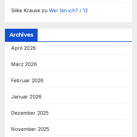
Silke Krause
zu
Wer bin ich? / 12
Archives
April 2026
März 2026
Februar 2026
Januar 2026
Dezember 2025
November 2025