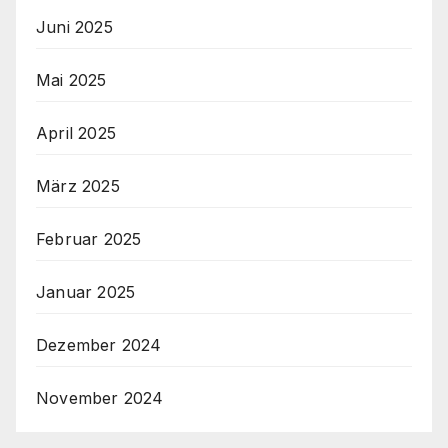
Juni 2025
Mai 2025
April 2025
März 2025
Februar 2025
Januar 2025
Dezember 2024
November 2024