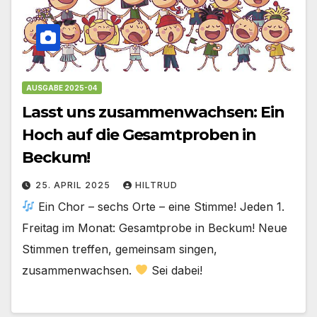
AUSGABE 2025-04
Lasst uns zusammenwachsen: Ein
Hoch auf die Gesamtproben in
Beckum!
25. APRIL 2025
HILTRUD
Ein Chor – sechs Orte – eine Stimme! Jeden 1.
Freitag im Monat: Gesamtprobe in Beckum! Neue
Stimmen treffen, gemeinsam singen,
zusammenwachsen.
Sei dabei!