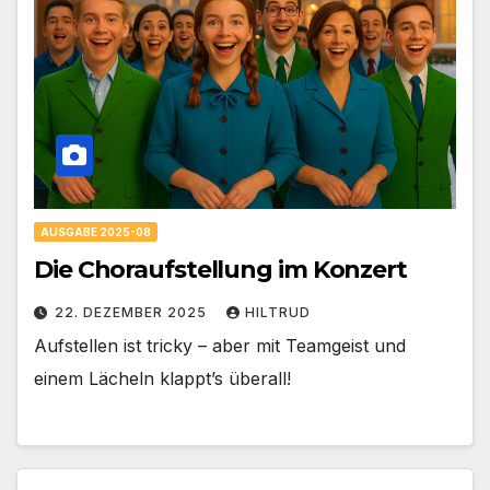
AUSGABE 2025-08
Die Choraufstellung im Konzert
22. DEZEMBER 2025
HILTRUD
Aufstellen ist tricky – aber mit Teamgeist und
einem Lächeln klappt’s überall!