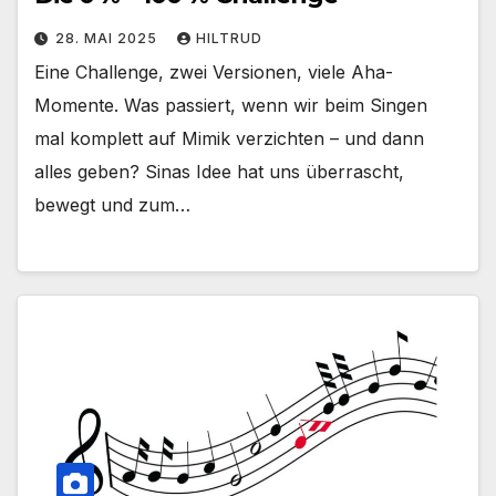
28. MAI 2025
HILTRUD
Eine Challenge, zwei Versionen, viele Aha-
Momente. Was passiert, wenn wir beim Singen
mal komplett auf Mimik verzichten – und dann
alles geben? Sinas Idee hat uns überrascht,
bewegt und zum…