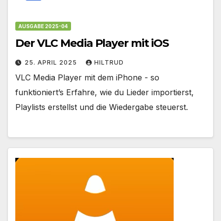
AUSGABE 2025-04
Der VLC Media Player mit iOS
25. APRIL 2025
HILTRUD
VLC Media Player mit dem iPhone - so
funktioniert’s Erfahre, wie du Lieder importierst,
Playlists erstellst und die Wiedergabe steuerst.