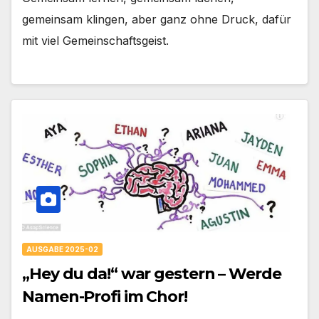
gemeinsam klingen, aber ganz ohne Druck, dafür
mit viel Gemeinschaftsgeist.
AUSGABE 2025-02
„Hey du da!“ war gestern – Werde
Namen-Profi im Chor!