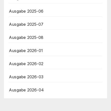
Ausgabe 2025-06
Ausgabe 2025-07
Ausgabe 2025-08
Ausgabe 2026-01
Ausgabe 2026-02
Ausgabe 2026-03
Ausgabe 2026-04