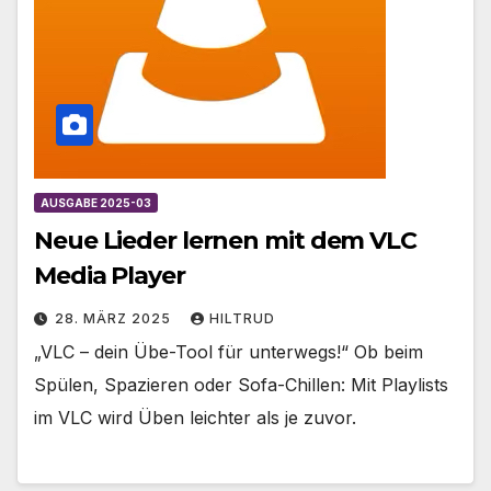
AUSGABE 2025-03
Neue Lieder lernen mit dem VLC
Media Player
28. MÄRZ 2025
HILTRUD
„VLC – dein Übe-Tool für unterwegs!“ Ob beim
Spülen, Spazieren oder Sofa-Chillen: Mit Playlists
im VLC wird Üben leichter als je zuvor.