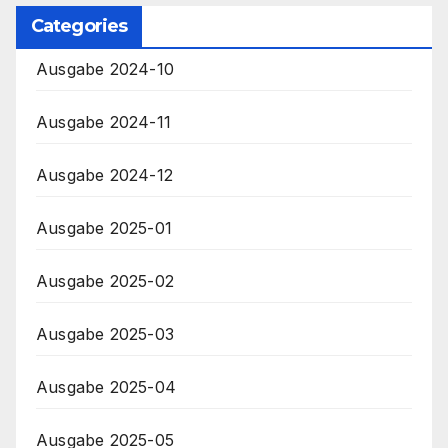
Categories
Ausgabe 2024-10
Ausgabe 2024-11
Ausgabe 2024-12
Ausgabe 2025-01
Ausgabe 2025-02
Ausgabe 2025-03
Ausgabe 2025-04
Ausgabe 2025-05