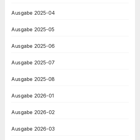
Ausgabe 2025-04
Ausgabe 2025-05
Ausgabe 2025-06
Ausgabe 2025-07
Ausgabe 2025-08
Ausgabe 2026-01
Ausgabe 2026-02
Ausgabe 2026-03