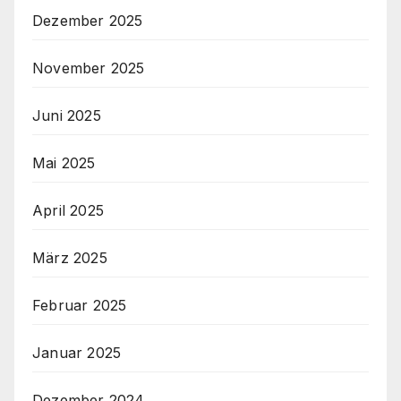
Dezember 2025
November 2025
Juni 2025
Mai 2025
April 2025
März 2025
Februar 2025
Januar 2025
Dezember 2024