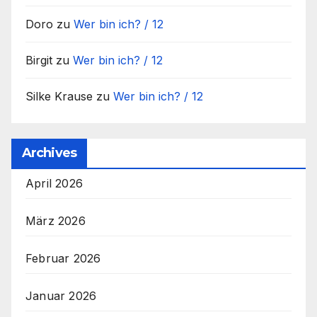
Doro
zu
Wer bin ich? / 12
Birgit
zu
Wer bin ich? / 12
Silke Krause
zu
Wer bin ich? / 12
Archives
April 2026
März 2026
Februar 2026
Januar 2026