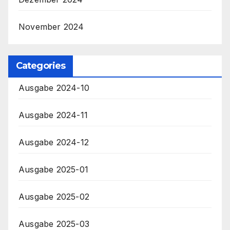
November 2024
Categories
Ausgabe 2024-10
Ausgabe 2024-11
Ausgabe 2024-12
Ausgabe 2025-01
Ausgabe 2025-02
Ausgabe 2025-03