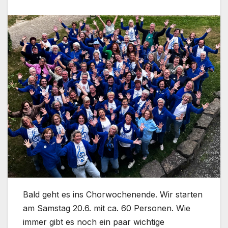
Bald geht es ins Chorwochenende. Wir starten
am Samstag 20.6. mit ca. 60 Personen. Wie
immer gibt es noch ein paar wichtige