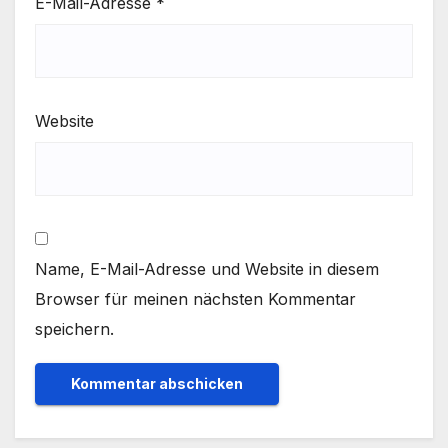
E-Mail-Adresse
*
Website
Name, E-Mail-Adresse und Website in diesem
Browser für meinen nächsten Kommentar
speichern.