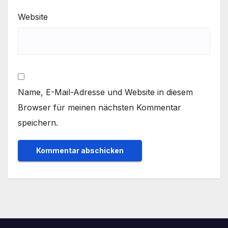
Website
Name, E-Mail-Adresse und Website in diesem
Browser für meinen nächsten Kommentar
speichern.