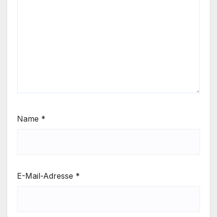
Name
*
E-Mail-Adresse
*