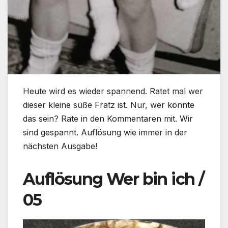
Heute wird es wieder spannend. Ratet mal wer
dieser kleine süße Fratz ist. Nur, wer könnte
das sein? Rate in den Kommentaren mit. Wir
sind gespannt. Auflösung wie immer in der
nächsten Ausgabe!
Auflösung Wer bin ich /
05