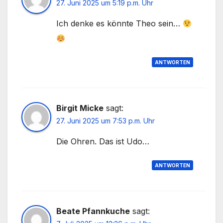
27. Juni 2025 um 5:19 p.m. Uhr
Ich denke es könnte Theo sein…
ANTWORTEN
Birgit Micke
sagt:
27. Juni 2025 um 7:53 p.m. Uhr
Die Ohren. Das ist Udo…
ANTWORTEN
Beate Pfannkuche
sagt: